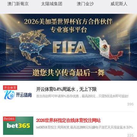
Sci Transl Med∣重庆大学罗阳团队联合国家纳米中心提出脓毒症继发感染治疗新策略
脓毒症引起的免疫功能障碍使患者容易遭受致命继发感染威胁，给临床治疗带来沉重负担。尽管抗生素仍是临床治疗的首选方案，但越来越多的研究表明，脓毒症期间以巨噬细胞抗菌功能损伤为代表的长期免疫抑制与患者不利的抗菌结局密切相关，表明单一抗菌疗法无法从根本上消除继发感染隐患。在实现有效感染控制的同时修复受损免疫功能，仍是脓毒症治疗领域面临的核心挑战。
04-16
十四届学校党委第三巡视组巡视必赢3003no1线路检测中心党委工作动员会议召开
2026