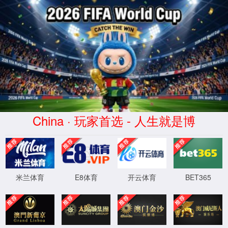
必赢3003no1线路检测中心
03
新闻公告
查看更多
News Bulletin
29
2025-12