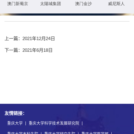
院。
上一篇：2021年12月24日
下一篇：2021年6月18日
友情链接：
重庆大学
|
重庆大学科学技术发展研究院
|
重庆大学本科生院
|
重庆大学研究生院
|
重庆大学医学部
|