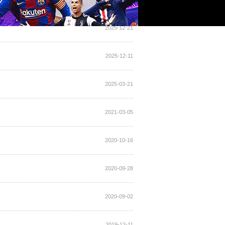
2025-12-21
2025-12-11
2025-03-21
2021-03-05
2020-10-16
2020-09-28
2020-09-02
2019-12-11