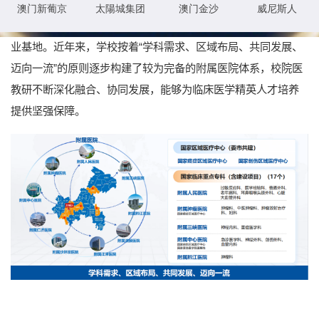
院体系中拥有17个国家临床重点专科（含建设项目），2个国家
区域医疗中心（委市共建），89个国家住院医师规范化培训专
业基地。近年来，学校按着“学科需求、区域布局、共同发展、
迈向一流”的原则逐步构建了较为完备的附属医院体系，校院医
教研不断深化融合、协同发展，能够为临床医学精英人才培养
提供坚强保障。