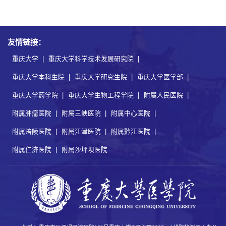
友情链接：
重庆大学
|
重庆大学科学技术发展研究院
|
重庆大学本科生院
|
重庆大学研究生院
|
重庆大学医学部
|
重庆大学药学院
|
重庆大学生物工程学院
|
附属人民医院
|
附属肿瘤医院
|
附属三峡医院
|
附属中心医院
|
附属涪陵医院
|
附属江津医院
|
附属黔江医院
|
附属仁济医院
|
附属沙坪坝医院