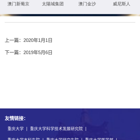
式投入使用。
上一篇：2020年1月1日
下一篇：2019年5月6日
友情链接：
重庆大学
|
重庆大学科学技术发展研究院
|
重庆大学本科生院
|
重庆大学研究生院
|
重庆大学医学部
|