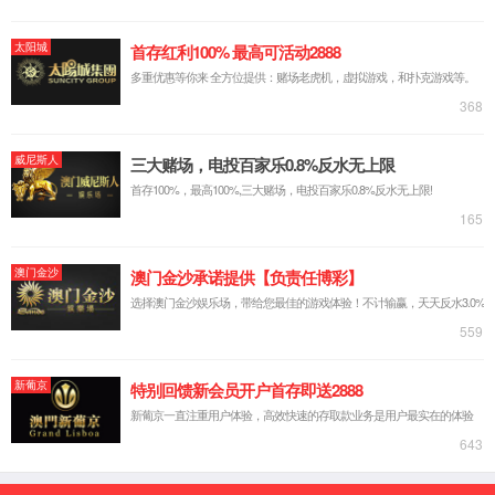
04-07
重庆大学与黔江区交流座谈会顺利召开 | 深化校地合作 共筑区域医疗高地
2026
03-27
必赢3003no1线路检测中心召开教学督导组换届会议，强化教学质量监控体系
2026
03-21
重庆大学徐荣彬教授团队在《自然·通讯》发表全球健康不平等最新研究成果
近日，必赢3003no1线路检测中心徐荣彬教授团
2026
队联合重庆医科大学、蒙纳士大学、奥塔哥大学
和昆士兰科技大学等多个单位，在全球健康公
平...
科研动态
查看更多
Scientific research trends
最新发布
最新发布